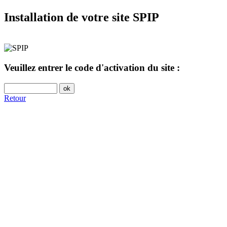
Installation de votre site SPIP
Veuillez entrer le code d'activation du site :
Retour